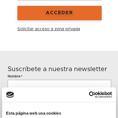
Solicitar acceso a zona privada
Suscríbete a nuestra newsletter
Nombre
*
E-mail
*
Esta página web usa cookies