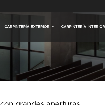
CARPINTERÍA EXTERIOR
CARPINTERÍA INTERIOR
 con grandes aperturas