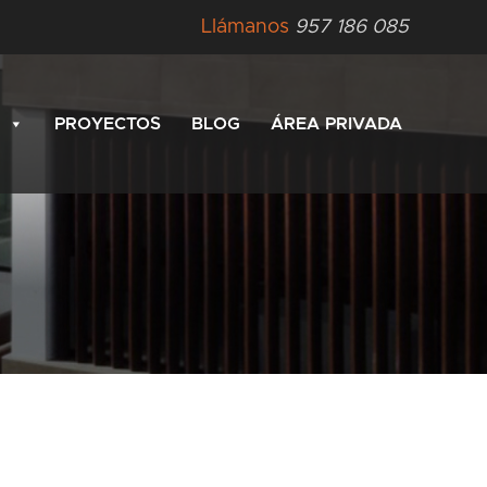
Llámanos
957 186 085
PROYECTOS
BLOG
ÁREA PRIVADA