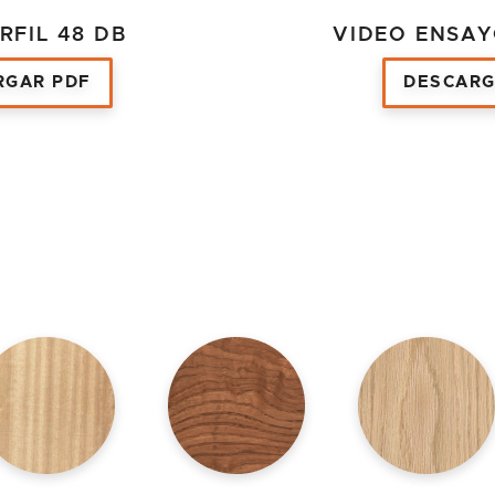
RFIL 48 DB
VIDEO ENSAY
RGAR PDF
DESCARG