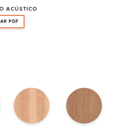
O ACÚSTICO
AR PDF