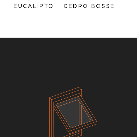
EUCALIPTO
CEDRO BOSSE