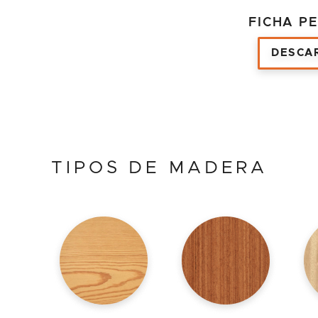
FICHA PE
DESCA
TIPOS DE MADERA