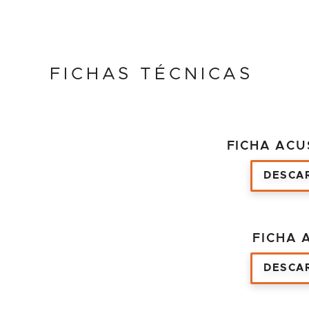
FICHAS TÉCNICAS
FICHA ACU
DESCA
FICHA 
DESCA