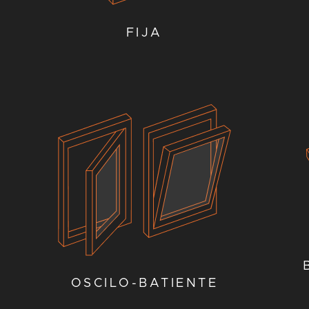
FIJA
OSCILO-BATIENTE