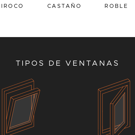
IROCO
CASTAÑO
ROBLE
TIPOS DE VENTANAS