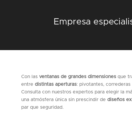
Empresa especiali
Con las
ventanas de grandes dimensiones
que tr
entre
distintas aperturas
: pivotantes, correderas
Consulta con nuestros expertos para elegir la m
una atmósfera única sin prescindir de
diseños ex
par que seguridad.