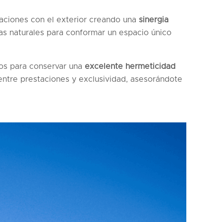
caciones con el exterior creando una
sinergia
s naturales para conformar un espacio único
tos para conservar una
excelente hermeticidad
 entre prestaciones y exclusividad, asesorándote