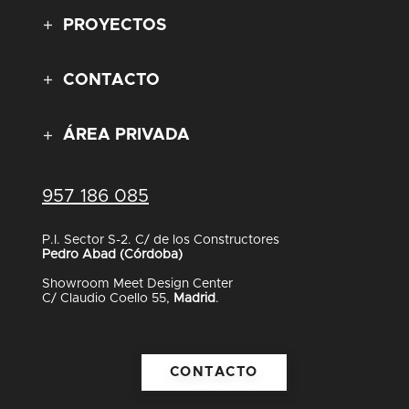
PROYECTOS
CONTACTO
ÁREA PRIVADA
957 186 085
P.I. Sector S-2. C/ de los Constructores
Pedro Abad (Córdoba)
Showroom Meet Design Center
C/ Claudio Coello 55,
Madrid
.
CONTACTO