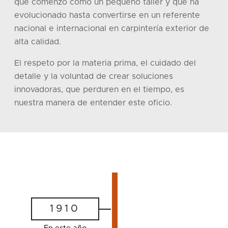
que comenzó como un pequeño taller y que ha
evolucionado hasta convertirse en un referente
nacional e internacional en carpintería exterior de
alta calidad.
El respeto por la materia prima, el cuidado del
detalle y la voluntad de crear soluciones
innovadoras, que perduren en el tiempo, es
nuestra manera de entender este oficio.
1910