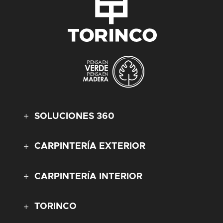
SOLUCIONES 360
CARPINTERÍA EXTERIOR
CARPINTERÍA INTERIOR
TORINCO