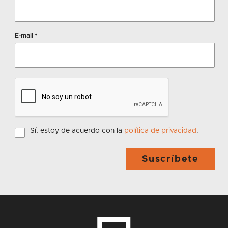
E-mail
*
Sí, estoy de acuerdo con la
política de privacidad
.
Suscríbete