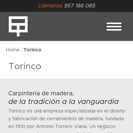
Llámanos
957 186 085
Home
Torinco
-
Torinco
Carpintería de madera,
de la tradición a la vanguardia
Torinco es una empresa especializada en el diseño
y fabricación de cerramientos de madera, fundada
en 1910 por Antonio Torrero Viana. Un negocio