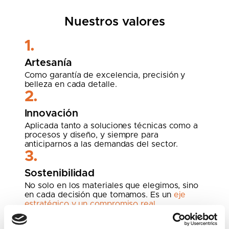
Nuestros valores
1.
Artesanía
Como garantía de excelencia, precisión y
belleza en cada detalle.
2.
Innovación
Aplicada tanto a soluciones técnicas como a
procesos y diseño, y siempre para
anticiparnos a las demandas del sector.
3.
Sostenibilidad
No solo en los materiales que elegimos, sino
en cada decisión que tomamos. Es un
eje
estratégico y un compromiso real.