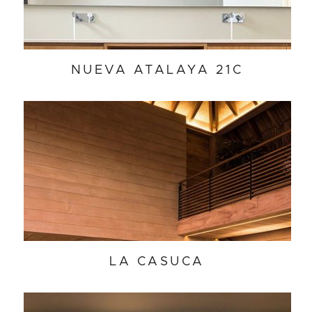
NUEVA ATALAYA 21C
LA CASUCA