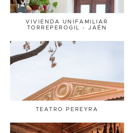
VIVIENDA UNIFAMILIAR
TORREPEROGIL - JAÉN
TEATRO PEREYRA