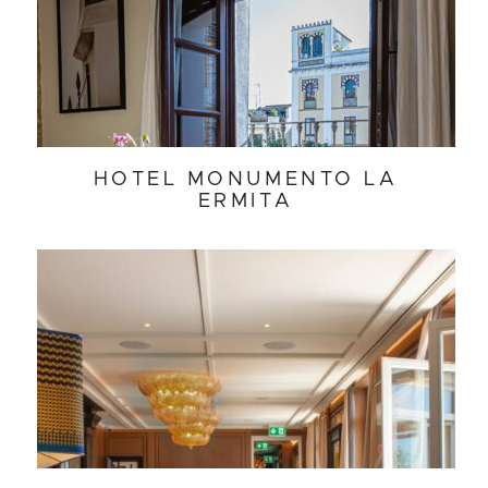
HOTEL MONUMENTO LA
ERMITA