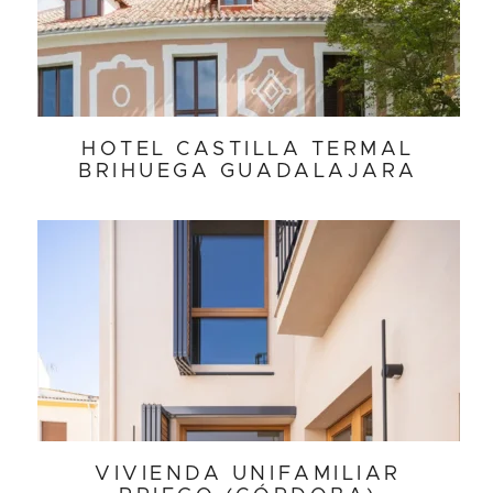
HOTEL CASTILLA TERMAL
BRIHUEGA GUADALAJARA
VIVIENDA UNIFAMILIAR