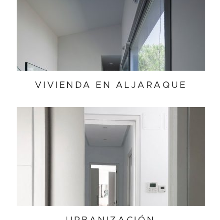
VIVIENDA EN ALJARAQUE