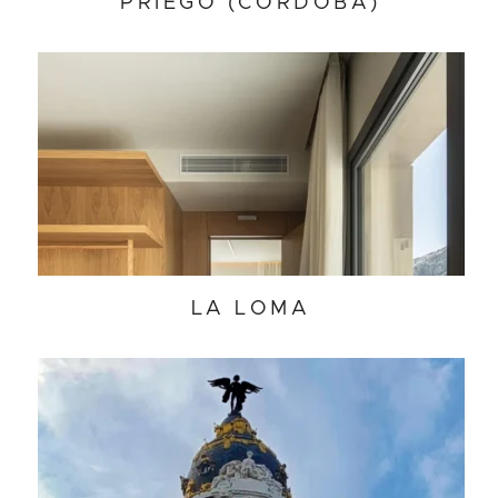
PRIEGO (CÓRDOBA)
LA LOMA