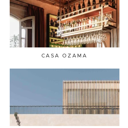
CASA OZAMA