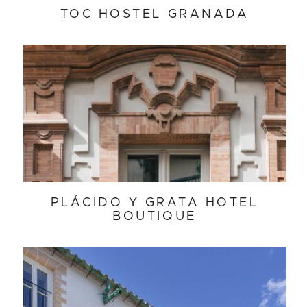
TOC HOSTEL GRANADA
PLÁCIDO Y GRATA HOTEL
BOUTIQUE