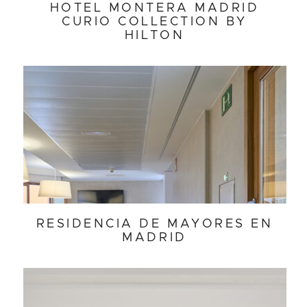
HOTEL MONTERA MADRID
CURIO COLLECTION BY
HILTON
RESIDENCIA DE MAYORES EN
MADRID