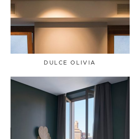
DULCE OLIVIA