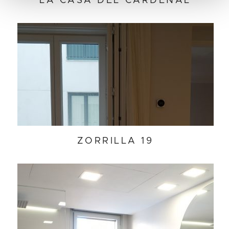
LA CASA DEL CARDENAL
ZORRILLA 19