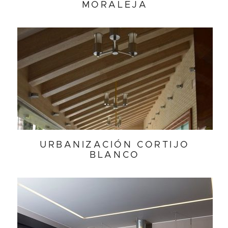
MORALEJA
URBANIZACIÓN CORTIJO
BLANCO