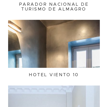
PARADOR NACIONAL DE
TURISMO DE ALMAGRO
HOTEL VIENTO 10