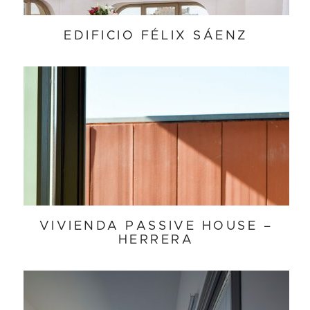
EDIFICIO FÉLIX SÁENZ
VIVIENDA PASSIVE HOUSE –
HERRERA