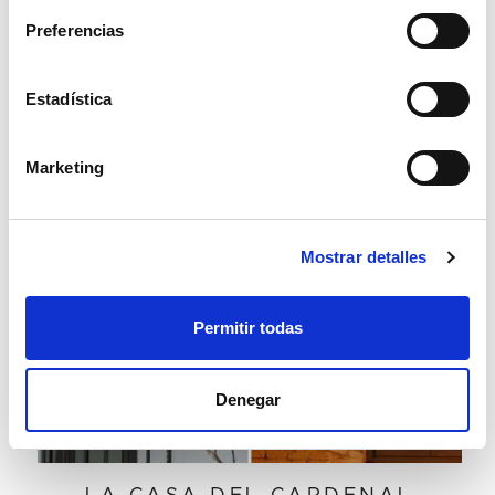
Preferencias
Estadística
Marketing
HOTEL BOUTIQUE
Mostrar detalles
Permitir todas
Denegar