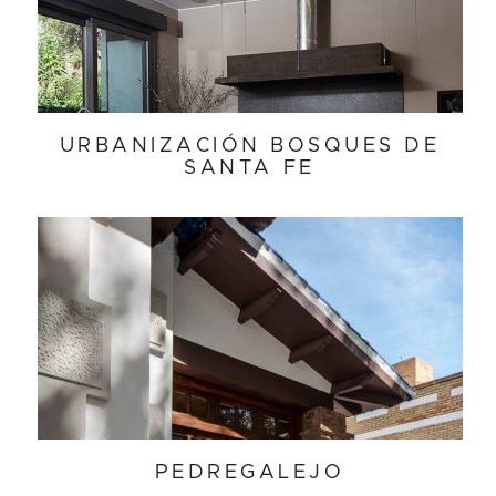
URBANIZACIÓN BOSQUES DE
SANTA FE
PEDREGALEJO