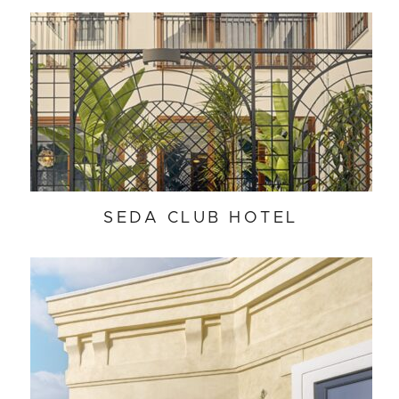
SEDA CLUB HOTEL