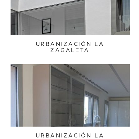
URBANIZACIÓN LA
ZAGALETA
URBANIZACIÓN LA