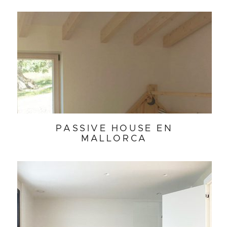
PASSIVE HOUSE EN
MALLORCA