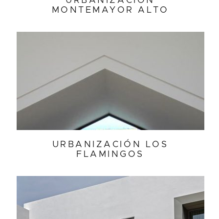
URBANIZACIÓN
MONTEMAYOR ALTO
URBANIZACIÓN LOS
FLAMINGOS