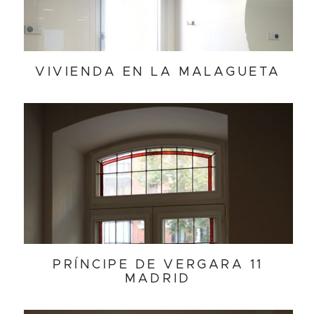
VIVIENDA EN LA MALAGUETA
PRÍNCIPE DE VERGARA 11
MADRID