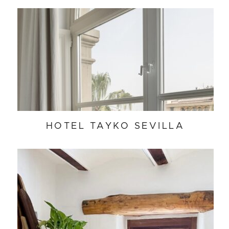
HOTEL TAYKO SEVILLA