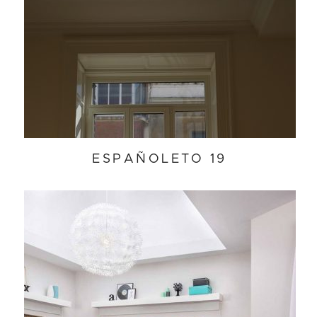
ESPAÑOLETO 19