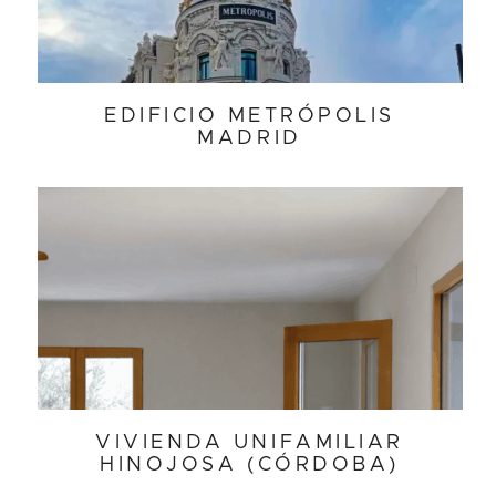
EDIFICIO METRÓPOLIS
MADRID
VIVIENDA UNIFAMILIAR
HINOJOSA (CÓRDOBA)