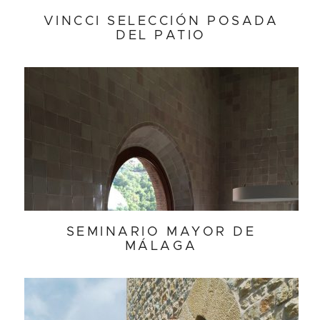
VINCCI SELECCIÓN POSADA
DEL PATIO
SEMINARIO MAYOR DE
MÁLAGA