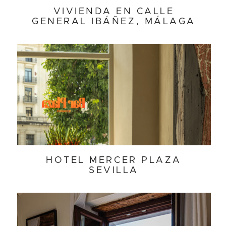
VIVIENDA EN CALLE
GENERAL IBÁÑEZ, MÁLAGA
HOTEL MERCER PLAZA
SEVILLA