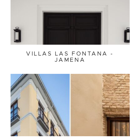
VILLAS LAS FONTANA -
JAMENA