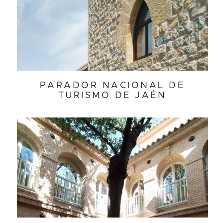
PARADOR NACIONAL DE
TURISMO DE JAÉN