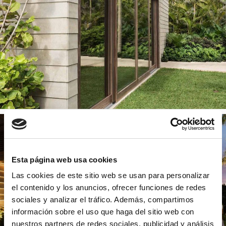
Esta página web usa cookies
Las cookies de este sitio web se usan para personalizar
el contenido y los anuncios, ofrecer funciones de redes
sociales y analizar el tráfico. Además, compartimos
información sobre el uso que haga del sitio web con
nuestros partners de redes sociales, publicidad y análisis