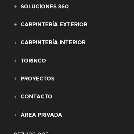
SOLUCIONES 360
CARPINTERÍA EXTERIOR
CARPINTERÍA INTERIOR
TORINCO
PROYECTOS
CONTACTO
ÁREA PRIVADA