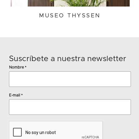
MUSEO THYSSEN
Suscríbete a nuestra newsletter
Nombre
*
E-mail
*