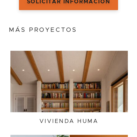
SOLICITAR INFORMACIÓN
MÁS PROYECTOS
VIVIENDA HUMA