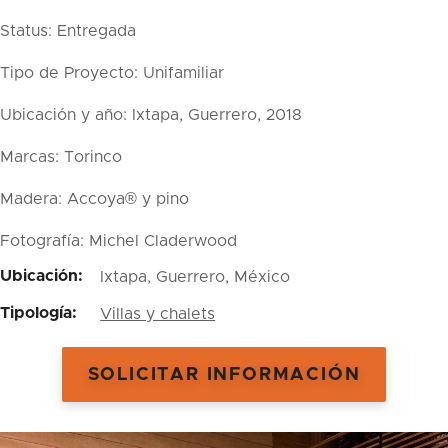
Status: Entregada
Tipo de Proyecto: Unifamiliar
Ubicación y año: Ixtapa, Guerrero, 2018
Marcas: Torinco
Madera: Accoya® y pino
Fotografía: Michel Claderwood
Ubicación:
Ixtapa, Guerrero, México
Tipología:
Villas y chalets
SOLICITAR INFORMACIÓN