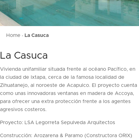
Home
La Casuca
-
La Casuca
Vivienda unifamiliar situada frente al océano Pacífico, en
la ciudad de Ixtapa, cerca de la famosa localidad de
Zihuatanejo, al noroeste de Acapulco. El proyecto cuenta
como unas innovadoras ventanas en madera de Accoya,
para ofrecer una extra protección frente a los agentes
agresivos costeros.
Proyecto: LSA Legorreta Sepulveda Arquitectos
Construcción: Arozarena & Paramo (Constructora ORIX)