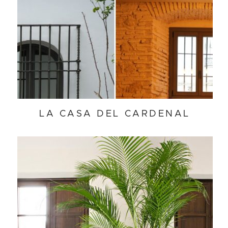
LA CASA DEL CARDENAL