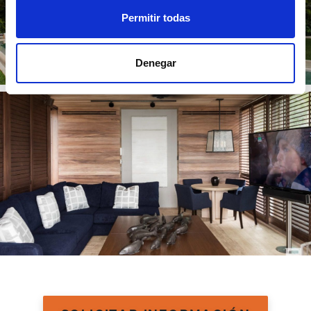
Permitir todas
Denegar