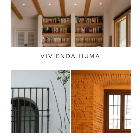
VIVIENDA HUMA