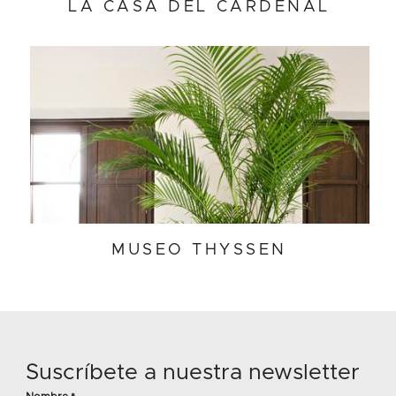
LA CASA DEL CARDENAL
MUSEO THYSSEN
Suscríbete a nuestra newsletter