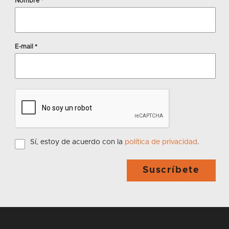
Nombre
*
E-mail
*
Sí, estoy de acuerdo con la
política de privacidad
.
Suscríbete