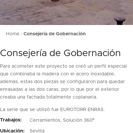
Home
Consejería de Gobernación
-
Consejería de Gobernación
Para acometer este proyecto se creó un perfil especial
que combinaba la madera con el acero inoxidable,
además, estas dos piezas se configuraron para quedar
enrasadas a las dos caras, por lo que por el exterior
creaba una fachada totalmente coplanaria.
La serie que se utilizó fue EUROTORR ENRAS.
Trabajos:
Cerramientos, Solución 360º
Ubicación:
Sevilla