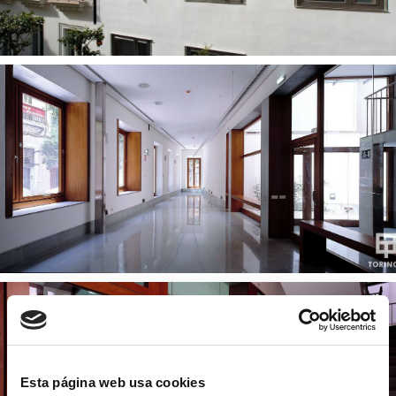
Esta página web usa cookies