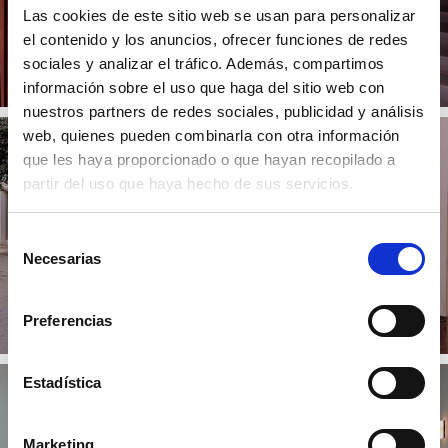
Las cookies de este sitio web se usan para personalizar
el contenido y los anuncios, ofrecer funciones de redes
sociales y analizar el tráfico. Además, compartimos
información sobre el uso que haga del sitio web con
nuestros partners de redes sociales, publicidad y análisis
web, quienes pueden combinarla con otra información
que les haya proporcionado o que hayan recopilado a
partir del uso que haya hecho de sus servicios.
Selección
Necesarias
de
consentimiento
Preferencias
Estadística
Marketing