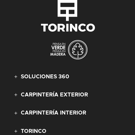
SOLUCIONES 360
CARPINTERÍA EXTERIOR
CARPINTERÍA INTERIOR
TORINCO