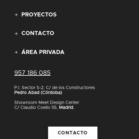
PROYECTOS
CONTACTO
ÁREA PRIVADA
957 186 085
P.I. Sector S-2. C/ de los Constructores
Pedro Abad (Córdoba)
Showroom Meet Design Center
C/ Claudio Coello 55,
Madrid
.
CONTACTO