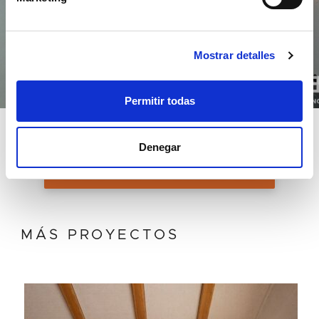
Mostrar detalles
Permitir todas
Denegar
SOLICITAR INFORMACIÓN
MÁS PROYECTOS