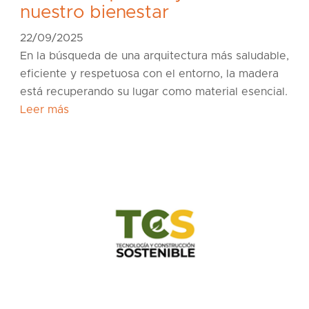
nuestro bienestar
22/09/2025
En la búsqueda de una arquitectura más saludable,
eficiente y respetuosa con el entorno, la madera
está recuperando su lugar como material esencial.
Leer más