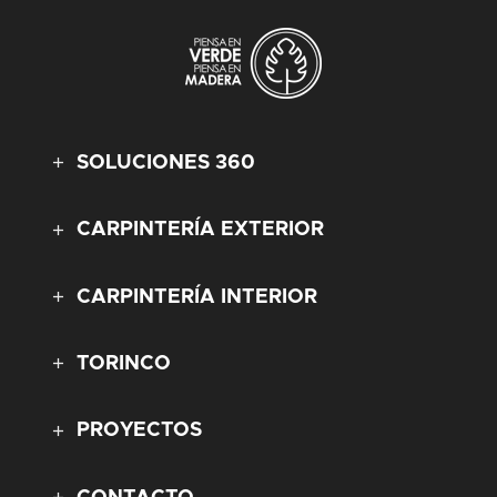
SOLUCIONES 360
CARPINTERÍA EXTERIOR
CARPINTERÍA INTERIOR
TORINCO
PROYECTOS