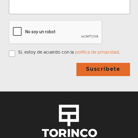
Sí, estoy de acuerdo con la
política de privacidad
.
Suscríbete