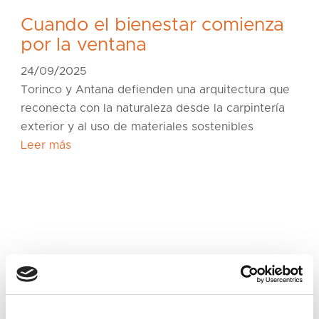
Cuando el bienestar comienza
por la ventana
24/09/2025
Torinco y Antana defienden una arquitectura que
reconecta con la naturaleza desde la carpintería
exterior y al uso de materiales sostenibles
Leer más