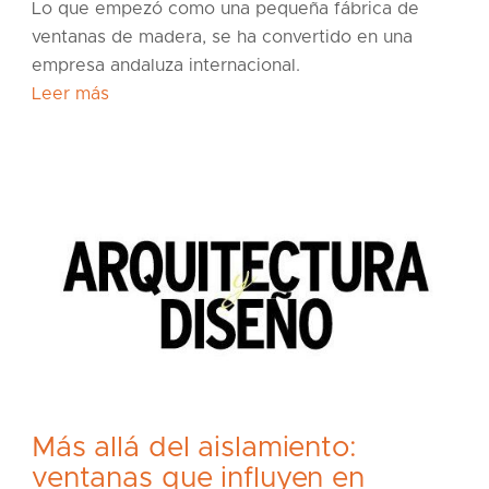
Lo que empezó como una pequeña fábrica de
ventanas de madera, se ha convertido en una
empresa andaluza internacional.
Leer más
Más allá del aislamiento:
ventanas que influyen en