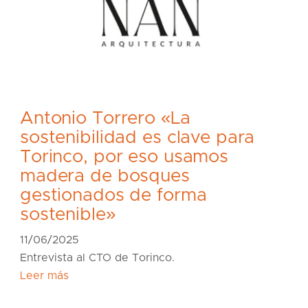
Antonio Torrero «La
sostenibilidad es clave para
Torinco, por eso usamos
madera de bosques
gestionados de forma
sostenible»
11/06/2025
Entrevista al CTO de Torinco.
Leer más