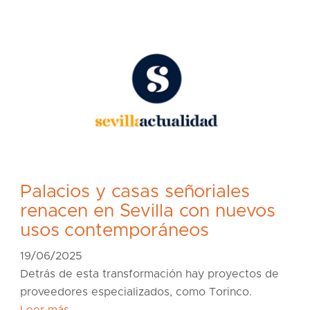
Palacios y casas señoriales
renacen en Sevilla con nuevos
usos contemporáneos
19/06/2025
Detrás de esta transformación hay proyectos de
proveedores especializados, como Torinco.