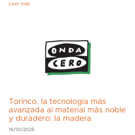
Leer más
Torinco, la tecnología más
avanzada al material más noble
y duradero: la madera
16/10/2025