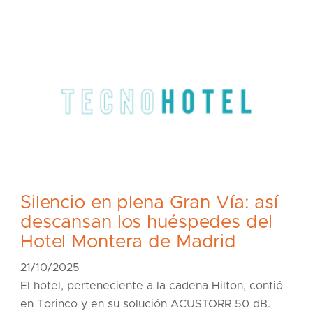
Silencio en plena Gran Vía: así
descansan los huéspedes del
Hotel Montera de Madrid
21/10/2025
El hotel, perteneciente a la cadena Hilton, confió
en Torinco y en su solución ACUSTORR 50 dB.