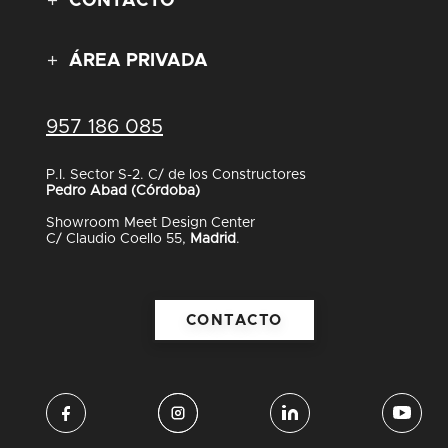
CONTACTO
ÁREA PRIVADA
957 186 085
P.I. Sector S-2. C/ de los Constructores
Pedro Abad (Córdoba)
Showroom Meet Design Center
C/ Claudio Coello 55,
Madrid
.
CONTACTO