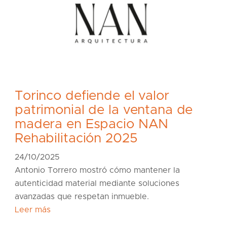
Torinco defiende el valor
patrimonial de la ventana de
madera en Espacio NAN
Rehabilitación 2025
24/10/2025
Antonio Torrero mostró cómo mantener la
autenticidad material mediante soluciones
avanzadas que respetan inmueble.
Leer más