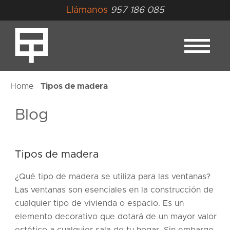
Llámanos
957 186 085
Home
Tipos de madera
-
Blog
Tipos de madera
¿Qué tipo de madera se utiliza para las ventanas?
Las ventanas son esenciales en la construcción de
cualquier tipo de vivienda o espacio. Es un
elemento decorativo que dotará de un mayor valor