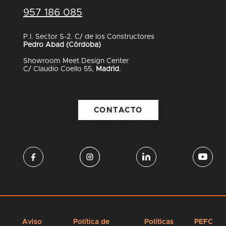
957 186 085
P.I. Sector S-2. C/ de los Constructores
Pedro Abad (Córdoba)
Showroom Meet Design Center
C/ Claudio Coello 55,
Madrid
.
CONTACTO
Aviso
Política de
Políticas
PEFC