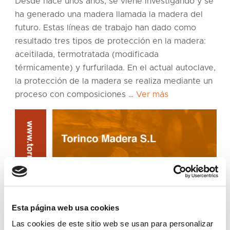
Desde hace unos años, se viene investigando y se
ha generado una madera llamada la madera del
futuro. Estas líneas de trabajo han dado como
resultado tres tipos de protección en la madera:
aceitilada, termotratada (modificada
térmicamente) y furfurilada. En el actual autoclave,
la protección de la madera se realiza mediante un
proceso con composiciones …
Ver más
Esta página web usa cookies
Las cookies de este sitio web se usan para personalizar