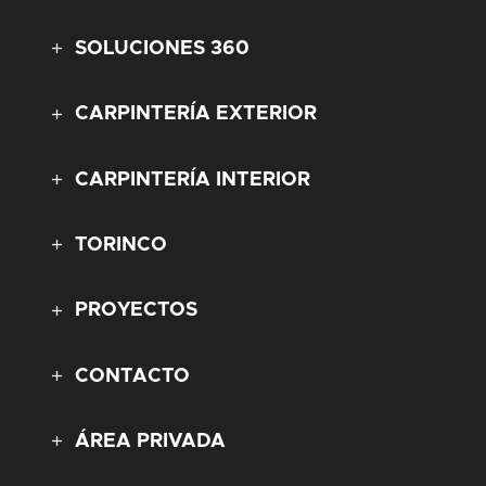
SOLUCIONES 360
CARPINTERÍA EXTERIOR
CARPINTERÍA INTERIOR
TORINCO
PROYECTOS
CONTACTO
ÁREA PRIVADA