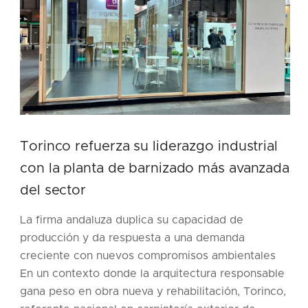
Torinco refuerza su liderazgo industrial
con la planta de barnizado más avanzada
del sector
La firma andaluza duplica su capacidad de
producción y da respuesta a una demanda
creciente con nuevos compromisos ambientales
En un contexto donde la arquitectura responsable
gana peso en obra nueva y rehabilitación, Torinco,