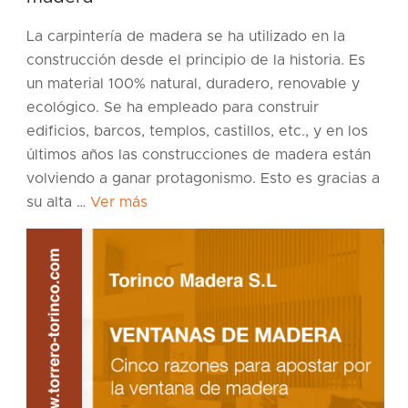
La carpintería de madera se ha utilizado en la
construcción desde el principio de la historia. Es
un material 100% natural, duradero, renovable y
ecológico. Se ha empleado para construir
edificios, barcos, templos, castillos, etc., y en los
últimos años las construcciones de madera están
volviendo a ganar protagonismo. Esto es gracias a
su alta …
Ver más