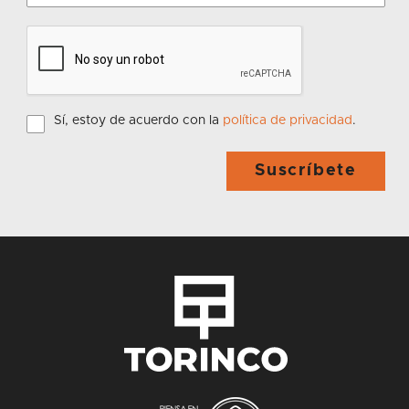
Sí, estoy de acuerdo con la
política de privacidad
.
Suscríbete