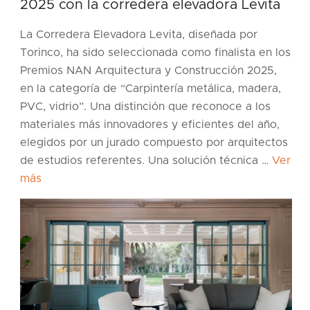
2025 con la corredera elevadora Levita
La Corredera Elevadora Levita, diseñada por
Torinco, ha sido seleccionada como finalista en los
Premios NAN Arquitectura y Construcción 2025,
en la categoría de “Carpintería metálica, madera,
PVC, vidrio”. Una distinción que reconoce a los
materiales más innovadores y eficientes del año,
elegidos por un jurado compuesto por arquitectos
de estudios referentes. Una solución técnica …
Ver
más