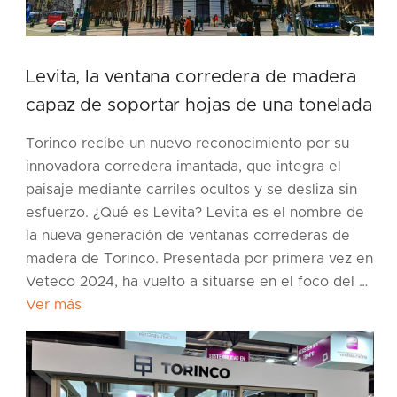
Levita, la ventana corredera de madera
capaz de soportar hojas de una tonelada
Torinco recibe un nuevo reconocimiento por su
innovadora corredera imantada, que integra el
paisaje mediante carriles ocultos y se desliza sin
esfuerzo. ¿Qué es Levita? Levita es el nombre de
la nueva generación de ventanas correderas de
madera de Torinco. Presentada por primera vez en
Veteco 2024, ha vuelto a situarse en el foco del …
Ver más