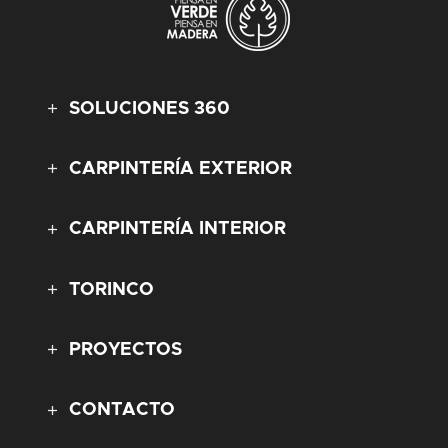
SOLUCIONES 360
CARPINTERÍA EXTERIOR
CARPINTERÍA INTERIOR
TORINCO
PROYECTOS
CONTACTO