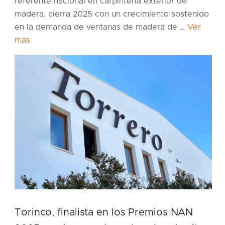
referente nacional en carpintería exterior de
madera, cierra 2025 con un crecimiento sostenido
en la demanda de ventanas de madera de …
Ver
más
Torinco, finalista en los Premios NAN