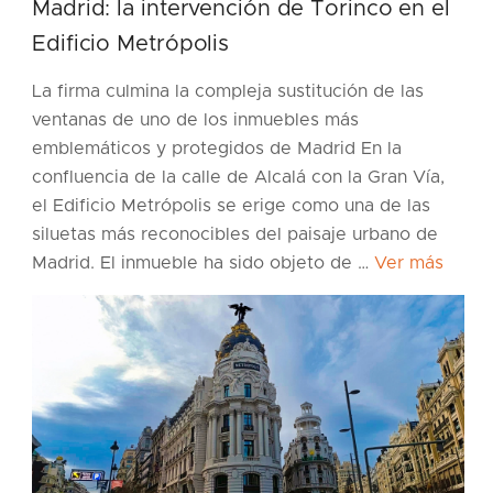
Madrid: la intervención de Torinco en el
Edificio Metrópolis
La firma culmina la compleja sustitución de las
ventanas de uno de los inmuebles más
emblemáticos y protegidos de Madrid En la
confluencia de la calle de Alcalá con la Gran Vía,
el Edificio Metrópolis se erige como una de las
siluetas más reconocibles del paisaje urbano de
Madrid. El inmueble ha sido objeto de …
Ver más