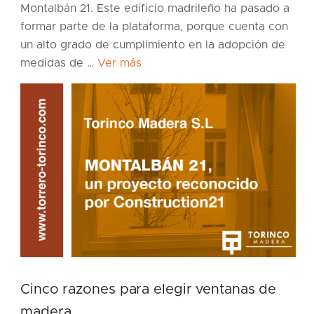
Montalbán 21. Este edificio madrileño ha pasado a
formar parte de la plataforma, porque cuenta con
un alto grado de cumplimiento en la adopción de
medidas de …
Ver más
Cinco razones para elegir ventanas de
madera