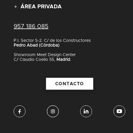
ÁREA PRIVADA
957 186 085
P.I. Sector S-2. C/ de los Constructores
Pedro Abad (Córdoba)
Showroom Meet Design Center
C/ Claudio Coello 55,
Madrid
.
CONTACTO