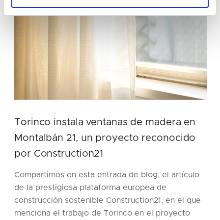
Torinco instala ventanas de madera en
Montalbán 21, un proyecto reconocido
por Construction21
Compartimos en esta entrada de blog, el artículo
de la prestigiosa plataforma europea de
construcción sostenible Construction21, en el que
menciona el trabajo de Torinco en el proyecto