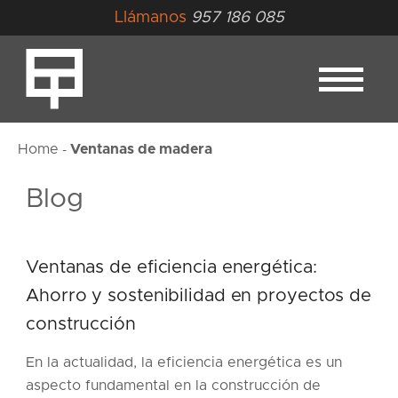
Llámanos
957 186 085
Home
Ventanas de madera
-
Blog
Ventanas de eficiencia energética:
Ahorro y sostenibilidad en proyectos de
construcción
En la actualidad, la eficiencia energética es un
aspecto fundamental en la construcción de