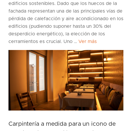
edificios sostenibles. Dado que los huecos de la
fachada representan una de las principales vías de
pérdida de calefacción y aire acondicionado en los
edificios (pudiendo suponer hasta un 30% del
desperdicio energético), la elección de los
cerramientos es crucial. Uno …
Ver más
Carpintería a medida para un icono de