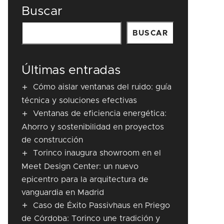
Buscar
BUSCAR
Últimas entradas
Cómo aislar ventanas del ruido: guía
técnica y soluciones efectivas
Ventanas de eficiencia energética:
Ahorro y sostenibilidad en proyectos
de construcción
Torinco inaugura showroom en el
Meet Design Center: un nuevo
epicentro para la arquitectura de
vanguardia en Madrid
Caso de Éxito Passivhaus en Priego
de Córdoba: Torinco une tradición y