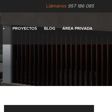
Llámanos
957 186 085
PROYECTOS
BLOG
ÁREA PRIVADA