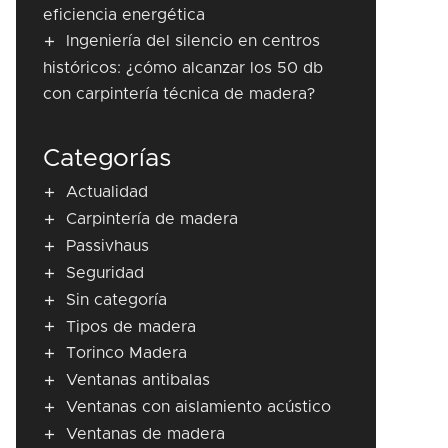
eficiencia energética
Ingeniería del silencio en centros
históricos: ¿cómo alcanzar los 50 db
con carpintería técnica de madera?
Categorías
Actualidad
Carpintería de madera
Passivhaus
Seguridad
Sin categoría
Tipos de madera
Torinco Madera
Ventanas antibalas
Ventanas con aislamiento acústico
Ventanas de madera