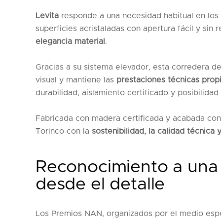
Levita
responde a una necesidad habitual en lo
superficies acristaladas con apertura fácil y sin 
elegancia material
.
Gracias a su sistema elevador, esta corredera d
visual y mantiene las
prestaciones técnicas prop
durabilidad, aislamiento certificado y posibilid
Fabricada con madera certificada y acabada co
Torinco con la
sostenibilidad, la calidad técnica 
Reconocimiento a una
desde el detalle
Los Premios NAN, organizados por el medio esp