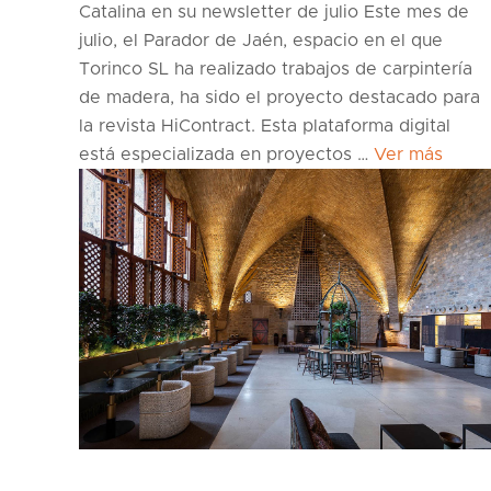
Catalina en su newsletter de julio Este mes de
julio, el Parador de Jaén, espacio en el que
Torinco SL ha realizado trabajos de carpintería
de madera, ha sido el proyecto destacado para
la revista HiContract. Esta plataforma digital
está especializada en proyectos …
Ver más