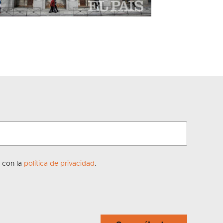
o con la
política de privacidad
.