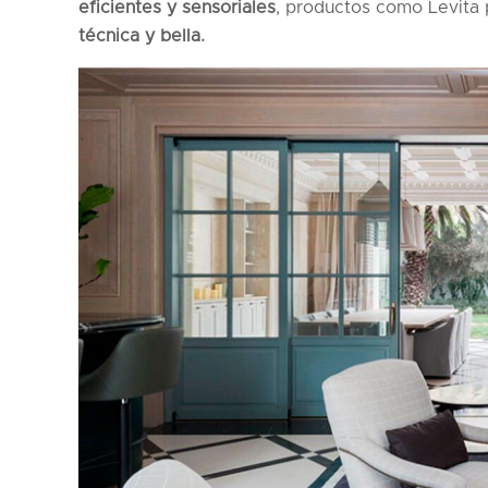
eficientes y sensoriales
, productos como Levita
técnica y bella.