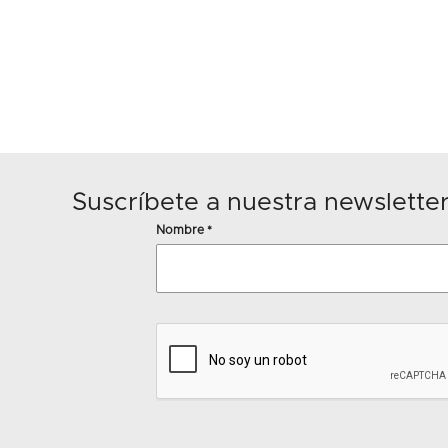
Suscríbete a nuestra newslette
Nombre
*