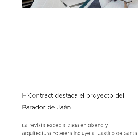
HiContract destaca el proyecto del
Parador de Jaén
La revista especializada en diseño y
arquitectura hotelera incluye al Castillo de Santa