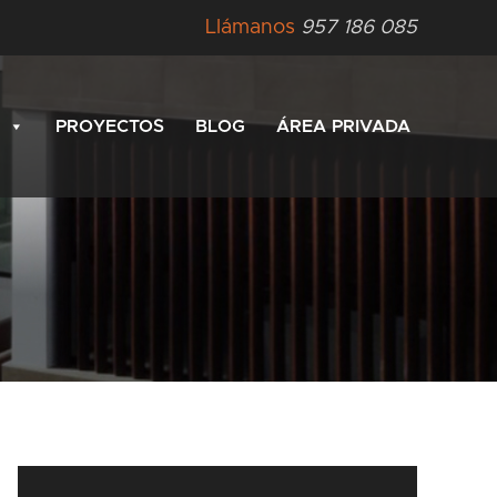
Llámanos
957 186 085
PROYECTOS
BLOG
ÁREA PRIVADA