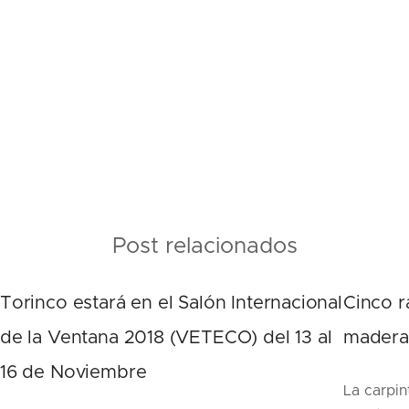
Post relacionados
Torinco estará en el Salón Internacional
Cinco r
de la Ventana 2018 (VETECO) del 13 al
madera
16 de Noviembre
La carpin