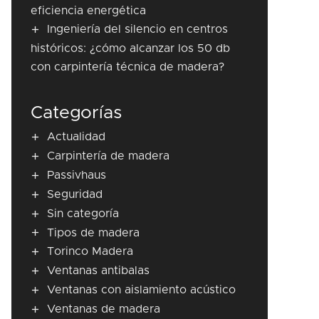
eficiencia energética
Ingeniería del silencio en centros
históricos: ¿cómo alcanzar los 50 db
con carpintería técnica de madera?
Categorías
Actualidad
Carpintería de madera
Passivhaus
Seguridad
Sin categoría
Tipos de madera
Torinco Madera
Ventanas antibalas
Ventanas con aislamiento acústico
Ventanas de madera