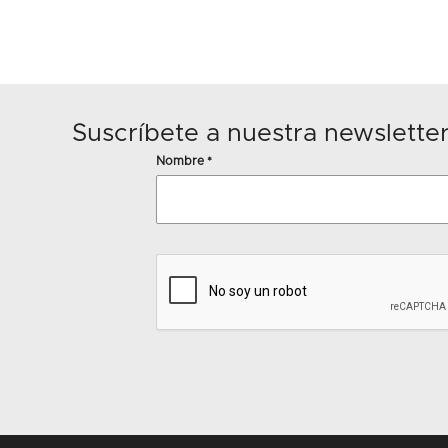
Suscríbete a nuestra newslette
Nombre
*