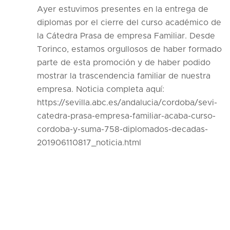
Ayer estuvimos presentes en la entrega de
diplomas por el cierre del curso académico de
la Cátedra Prasa de empresa Familiar. Desde
Torinco, estamos orgullosos de haber formado
parte de esta promoción y de haber podido
mostrar la trascendencia familiar de nuestra
empresa. Noticia completa aquí:
https://sevilla.abc.es/andalucia/cordoba/sevi-
catedra-prasa-empresa-familiar-acaba-curso-
cordoba-y-suma-758-diplomados-decadas-
201906110817_noticia.html