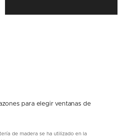
azones para elegir ventanas de
tería de madera se ha utilizado en la