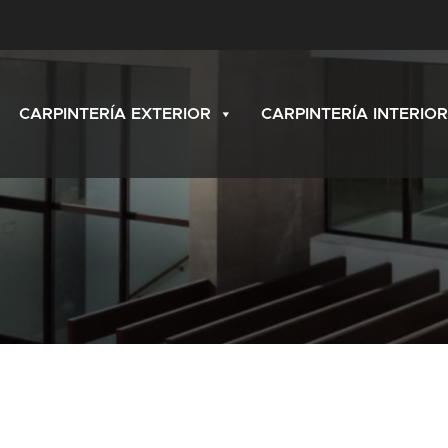
CARPINTERÍA EXTERIOR
CARPINTERÍA INTERIOR