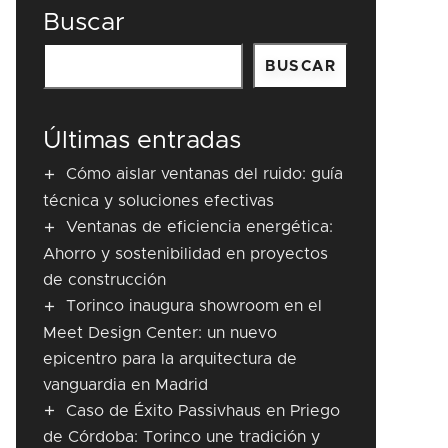
Buscar
BUSCAR
Últimas entradas
Cómo aislar ventanas del ruido: guía
técnica y soluciones efectivas
Ventanas de eficiencia energética:
Ahorro y sostenibilidad en proyectos
de construcción
Torinco inaugura showroom en el
Meet Design Center: un nuevo
epicentro para la arquitectura de
vanguardia en Madrid
Caso de Éxito Passivhaus en Priego
de Córdoba: Torinco une tradición y