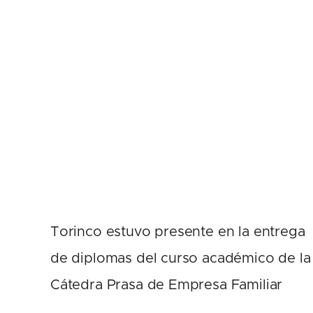
Torinco estuvo presente en la entrega
de diplomas del curso académico de la
Cátedra Prasa de Empresa Familiar