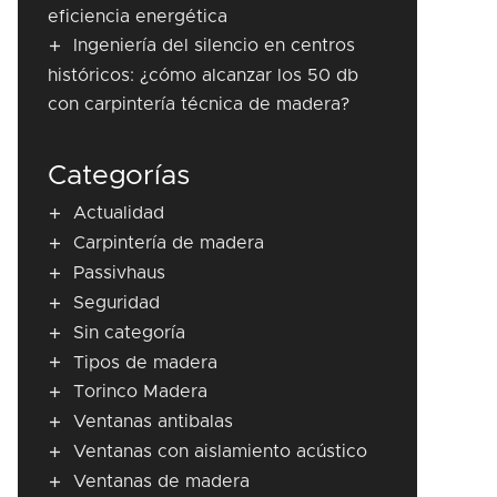
eficiencia energética
Ingeniería del silencio en centros
históricos: ¿cómo alcanzar los 50 db
con carpintería técnica de madera?
Categorías
Actualidad
Carpintería de madera
Passivhaus
Seguridad
Sin categoría
Tipos de madera
Torinco Madera
Ventanas antibalas
Ventanas con aislamiento acústico
Ventanas de madera