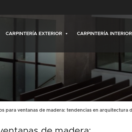
CARPINTERÍA EXTERIOR
CARPINTERÍA INTERIOR
s para ventanas de madera: tendencias en arquitectura d
ventanas de madera: