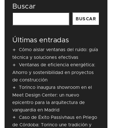
Buscar
BUSCAR
Últimas entradas
Cómo aislar ventanas del ruido: guía
técnica y soluciones efectivas
Ventanas de eficiencia energética:
Ahorro y sostenibilidad en proyectos
de construcción
Torinco inaugura showroom en el
Meet Design Center: un nuevo
epicentro para la arquitectura de
vanguardia en Madrid
Caso de Éxito Passivhaus en Priego
de Córdoba: Torinco une tradición y