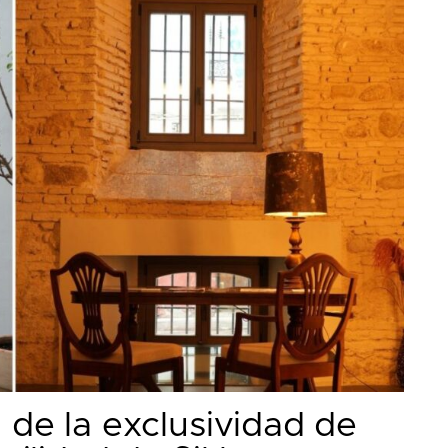
 de la exclusividad de