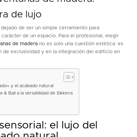
ra de lujo
ha dejado de ser un simple cerramiento para
carácter de un espacio. Para el profesional, elegir
tanas de madera
no es solo una cuestión estética: es
 de exclusividad y en la integración del edificio en
eado» y el acabado natural
 & Ball a la versatilidad de Sikkens
ensorial: el lujo del
ado natural