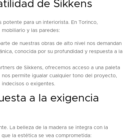
atilidad de Sikkens
 potente para un interiorista. En Torinco,
mobiliario y las paredes:
arte de nuestras obras de alto nivel nos demandan
ánica, conocida por su profundidad y respuesta a la
tners de Sikkens, ofrecemos acceso a una paleta
 nos permite igualar cualquier tono del proyecto,
 indecisos o exigentes.
esta a la exigencia
nte. La belleza de la madera se integra con la
n que la estética se vea comprometida: