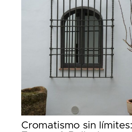
Cromatismo sin límites: