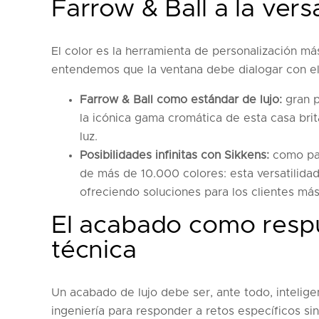
Farrow & Ball a la vers
El color es la herramienta de personalización más
entendemos que la ventana debe dialogar con el 
Farrow & Ball como estándar de lujo:
gran p
la icónica gama cromática de esta casa brit
luz.
Posibilidades infinitas con Sikkens:
como par
de más de 10.000 colores: esta versatilidad
ofreciendo soluciones para los clientes más
El acabado como respu
técnica
Un acabado de lujo debe ser, ante todo, intelige
ingeniería para responder a retos específicos si