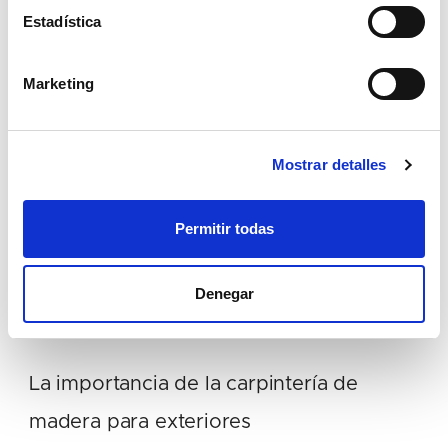
Estadística
Marketing
Mostrar detalles
Permitir todas
Denegar
Post relacionados
La importancia de la carpintería de
madera para exteriores