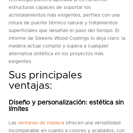
estructuras capaces de soportar los
acristalamientos más exigentes, perfiles con una
rotura de puente térmico natural y tratamientos
superficiales que desafían el paso del tiempo. El
informe de Sikkens Wood Coatings lo deja claro: la
madera actual compite y supera a cualquier
alternativa sintética en los proyectos más
exigentes.
Sus principales
ventajas:
Diseño y personalización: estética sin
límites
Las
ventanas de madera
ofrecen una versatilidad
incomparable en cuanto a colores y acabados, con