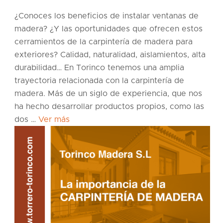
¿Conoces los beneficios de instalar ventanas de
madera? ¿Y las oportunidades que ofrecen estos
cerramientos de la carpintería de madera para
exteriores? Calidad, naturalidad, aislamientos, alta
durabilidad… En Torinco tenemos una amplia
trayectoria relacionada con la carpintería de
madera. Más de un siglo de experiencia, que nos
ha hecho desarrollar productos propios, como las
dos …
Ver más