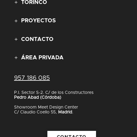
TORINCO
PROYECTOS
CONTACTO
ÁREA PRIVADA
957 186 085
P.I. Sector S-2. C/ de los Constructores
Pedro Abad (Córdoba)
Showroom Meet Design Center
C/ Claudio Coello 55,
Madrid
.