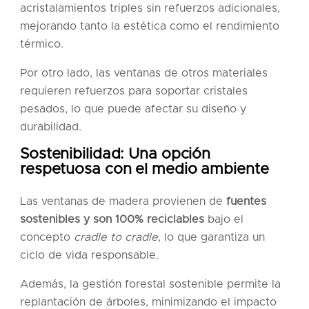
acristalamientos triples sin refuerzos adicionales,
mejorando tanto la estética como el rendimiento
térmico.
Por otro lado, las ventanas de otros materiales
requieren refuerzos para soportar cristales
pesados, lo que puede afectar su diseño y
durabilidad.
Sostenibilidad: Una opción
respetuosa con el medio ambiente
Las ventanas de madera provienen de
fuentes
sostenibles y son 100% reciclables
bajo el
concepto
cradle to cradle
, lo que garantiza un
ciclo de vida responsable.
Además, la gestión forestal sostenible permite la
replantación de árboles, minimizando el impacto