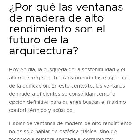
¿Por qué las ventanas
de madera de alto
rendimiento son el
futuro de la
arquitectura?
Hoy en día, la búsqueda de la sostenibilidad y el
ahorro energético ha transformado las exigencias
de la edificación. En este contexto, las ventanas
de madera eficientes se consolidan como la
opción definitiva para quienes buscan el máximo
confort térmico y acústico.
Hablar de ventanas de madera de alto rendimiento
no es solo hablar de estética clásica, sino de
tecnología puntera aplicada al cerramiento: