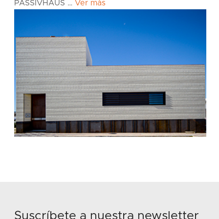
PASSIVHAUS …
Ver más
Suscríbete a nuestra newsletter