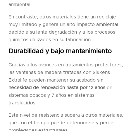
ambiental.
En contraste, otros materiales tiene un reciclaje
muy limitado y genera un alto impacto ambiental
debido a su lenta degradación y a los procesos
químicos utilizados en su fabricación.
Durabilidad y bajo mantenimiento
Gracias a los avances en tratamientos protectores,
las ventanas de madera tratadas con Sikkens
Extralife pueden mantener su acabado
sin
necesidad de renovación hasta por 12
años
en
sistemas opacos y 7 años en sistemas
translúcidos.
Este nivel de resistencia supera a otros materiales,
que con el tiempo puede deteriorarse y perder
propiedades estructurales.