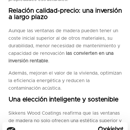
Relación calidad-precio: una inversión
a largo plazo
Aunque las ventanas de madera pueden tener un
coste inicial superior al de otros materiales, su
durabilidad, menor necesidad de mantenimiento y
capacidad de renovación
las convierten en una
inversión rentable
.
Además, mejoran el valor de la vivienda, optimizan
la eficiencia energética y reducen la
contaminación acústica.
Una elección inteligente y sostenible
Sikkens Wood Coatings reafirma que las ventanas
de madera no solo ofrecen una estética superior y
mayor versatilidad, sino que también
representan