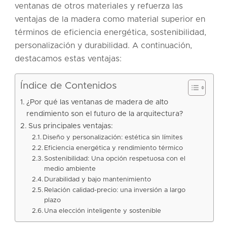
ventanas de otros materiales y refuerza las
ventajas de la madera como material superior en
términos de eficiencia energética, sostenibilidad,
personalización y durabilidad. A continuación,
destacamos estas ventajas:
Índice de Contenidos
¿Por qué las ventanas de madera de alto
rendimiento son el futuro de la arquitectura?
Sus principales ventajas:
Diseño y personalización: estética sin límites
Eficiencia energética y rendimiento térmico
Sostenibilidad: Una opción respetuosa con el
medio ambiente
Durabilidad y bajo mantenimiento
Relación calidad-precio: una inversión a largo
plazo
Una elección inteligente y sostenible