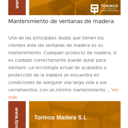
Mantenimiento de ventanas de madera
Una de las principales dudas que tienen los
clientes ante las ventanas de madera es su
mantenimiento. Cualquier producto de madera, si
es cuidado correctamente puede durar para
siempre. La tecnología actual de acabados y
protección de la madera se encuentra en
condiciones de asegurar una larga vida a sus
cerramientos, con un mínimo mantenimiento …
Ver
más