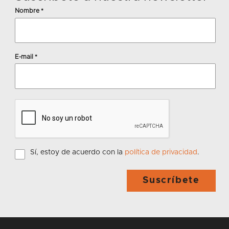
Nombre
*
E-mail
*
Sí, estoy de acuerdo con la
política de privacidad
.
Suscríbete