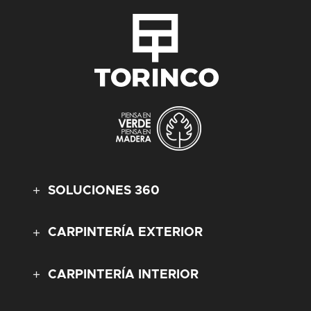
SOLUCIONES 360
CARPINTERÍA EXTERIOR
CARPINTERÍA INTERIOR