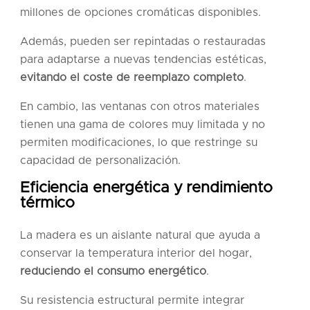
millones de opciones cromáticas disponibles.
Además, pueden ser repintadas o restauradas
para adaptarse a nuevas tendencias estéticas,
evitando el coste de reemplazo completo
.
En cambio, las ventanas con otros materiales
tienen una gama de colores muy limitada y no
permiten modificaciones, lo que restringe su
capacidad de personalización.
Eficiencia energética y rendimiento
térmico
La madera es un aislante natural que ayuda a
conservar la temperatura interior del hogar,
reduciendo el consumo energético
.
Su resistencia estructural permite integrar