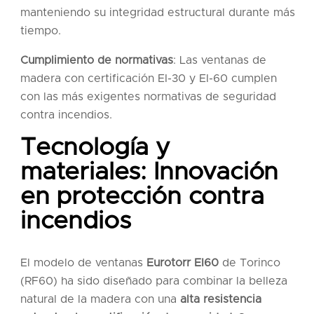
manteniendo su integridad estructural durante más
tiempo.
Cumplimiento de normativas
: Las ventanas de
madera con certificación EI-30 y EI-60 cumplen
con las más exigentes normativas de seguridad
contra incendios.
Tecnología y
materiales: Innovación
en protección contra
incendios
El modelo de ventanas
Eurotorr EI60
de Torinco
(RF60) ha sido diseñado para combinar la belleza
natural de la madera con una
alta resistencia