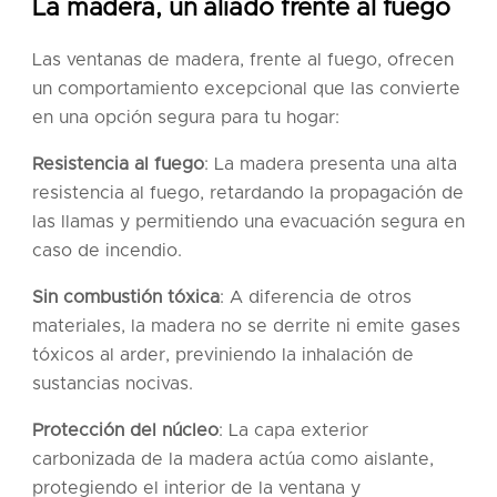
La madera, un aliado frente al fuego
Las ventanas de madera, frente al fuego, ofrecen
un comportamiento excepcional que las convierte
en una opción segura para tu hogar:
Resistencia al fuego
: La madera presenta una alta
resistencia al fuego, retardando la propagación de
las llamas y permitiendo una evacuación segura en
caso de incendio.
Sin combustión tóxica
: A diferencia de otros
materiales, la madera no se derrite ni emite gases
tóxicos al arder, previniendo la inhalación de
sustancias nocivas.
Protección del núcleo
: La capa exterior
carbonizada de la madera actúa como aislante,
protegiendo el interior de la ventana y