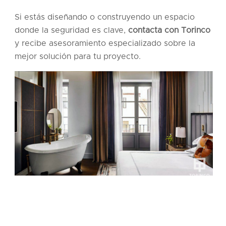
Si estás diseñando o construyendo un espacio
donde la seguridad es clave,
contacta con Torinco
y recibe asesoramiento especializado sobre la
mejor solución para tu proyecto.