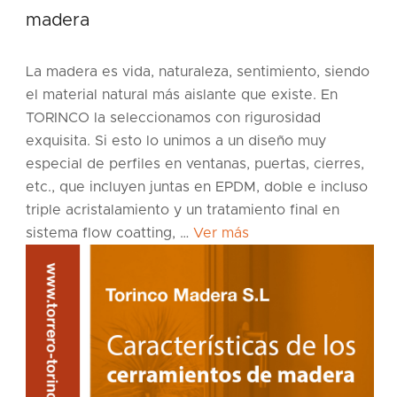
madera
La madera es vida, naturaleza, sentimiento, siendo
el material natural más aislante que existe. En
TORINCO la seleccionamos con rigurosidad
exquisita. Si esto lo unimos a un diseño muy
especial de perfiles en ventanas, puertas, cierres,
etc., que incluyen juntas en EPDM, doble e incluso
triple acristalamiento y un tratamiento final en
sistema flow coatting, …
Ver más