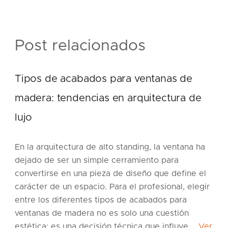
Post relacionados
Tipos de acabados para ventanas de
madera: tendencias en arquitectura de
lujo
En la arquitectura de alto standing, la ventana ha
dejado de ser un simple cerramiento para
convertirse en una pieza de diseño que define el
carácter de un espacio. Para el profesional, elegir
entre los diferentes tipos de acabados para
ventanas de madera no es solo una cuestión
estética: es una decisión técnica que influye …
Ver