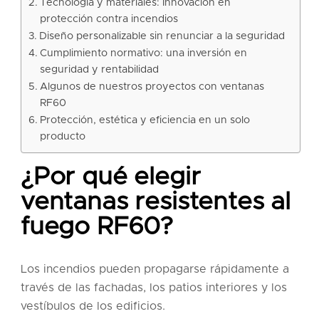
Tecnología y materiales: Innovación en
protección contra incendios
Diseño personalizable sin renunciar a la seguridad
Cumplimiento normativo: una inversión en
seguridad y rentabilidad
Algunos de nuestros proyectos con ventanas
RF60
Protección, estética y eficiencia en un solo
producto
¿Por qué elegir
ventanas resistentes al
fuego RF60?
Los incendios pueden propagarse rápidamente a
través de las fachadas, los patios interiores y los
vestíbulos de los edificios.