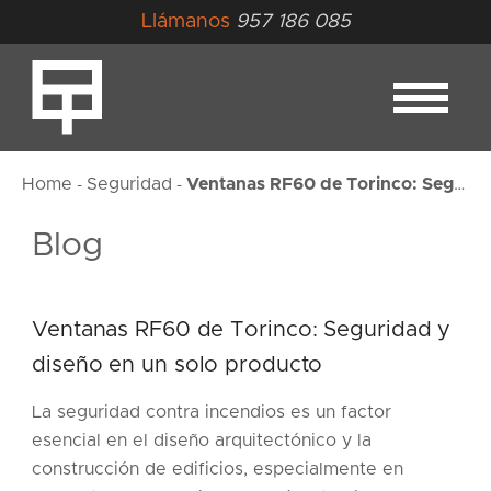
Llámanos
957 186 085
Home
Seguridad
Ventanas RF60 de Torinco: Seguridad y diseño en un solo producto
-
-
Blog
Ventanas RF60 de Torinco: Seguridad y
diseño en un solo producto
La seguridad contra incendios es un factor
esencial en el diseño arquitectónico y la
construcción de edificios, especialmente en