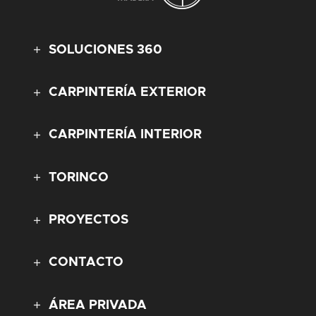
SOLUCIONES 360
CARPINTERÍA EXTERIOR
CARPINTERÍA INTERIOR
TORINCO
PROYECTOS
CONTACTO
ÁREA PRIVADA