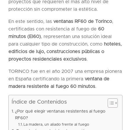
proyectos que requieren el más alto nivel de
protección sin comprometer la estética.
En este sentido, las
ventanas RF60 de Torinco
,
certificadas con resistencia al fuego de
60
minutos (EI60)
, representan una solución ideal
para cualquier tipo de construcción, como
hoteles,
edificios de lujo, construcciones públicas o
proyectos residenciales exclusivos
.
TORINCO fue en el año 2007 una empresa pionera
en España certificando la primera
ventana de
madera resistente al fuego 60 minutos
.
Índice de Contenidos
¿Por qué elegir ventanas resistentes al fuego
RF60?
La madera, un aliado frente al fuego