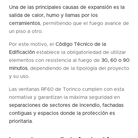
Una de las principales causas de expansión es la
salida de calor, humo y llamas por los
cerramientos
, permitiendo que el fuego avance de
un piso a otro.
Por este motivo, el
Código Técnico de la
Edificación
establece la obligatoriedad de utilizar
elementos con resistencia al fuego de
30, 60 o 90
minutos
, dependiendo de la tipología del proyecto
y su uso.
Las ventanas RF60 de Torinco cumplen con esta
normativa y garantizan la máxima seguridad en
separaciones de sectores de incendio, fachadas
contiguas y espacios donde la protección es
prioritaria
.