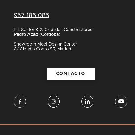
957 186 085
P.I. Sector S-2. C/ de los Constructores
Pedro Abad (Córdoba)
Showroom Meet Design Center
C/ Claudio Coello 55,
Madrid
.
CONTACTO