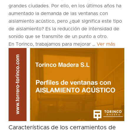
grandes ciudades. Por ello, en los últimos años ha
aumentado la demanda de las ventanas con
aislamiento acústico, pero ¿qué significa este tipo
de aislamiento? Es la reducción de intensidad de
sonido que se transmite de un punto a otro.
En Torinco, trabajamos para mejorar …
Ver más
Características de los cerramientos de