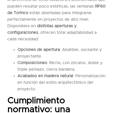
pueden resultar poco estéticas, las ventanas
RF60
de Torinco
están diseñadas para integrarse
perfectamente en proyectos de alto nivel.
Disponibles en
distintas aperturas y
configuraciones
, ofrecen total adaptabilidad a
cada necesidad:
Opciones de apertura
: Abatible, oscilante y
proyectante.
Composiciones
: Recta, con zócalos, doble y
triple peinazo, cierra bandera.
Acabados en madera natural
: Personalización
en función del estilo arquitectónico del
proyecto.
Cumplimiento
normativo: una