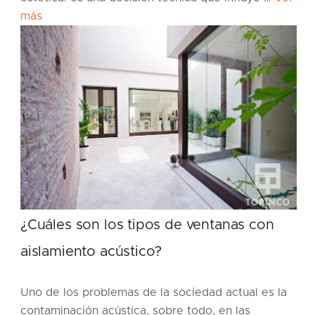
más
¿Cuáles son los tipos de ventanas con
aislamiento acústico?
Uno de los problemas de la sociedad actual es la
contaminación acústica, sobre todo, en las