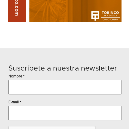
Suscríbete a nuestra newsletter
Nombre
*
E-mail
*